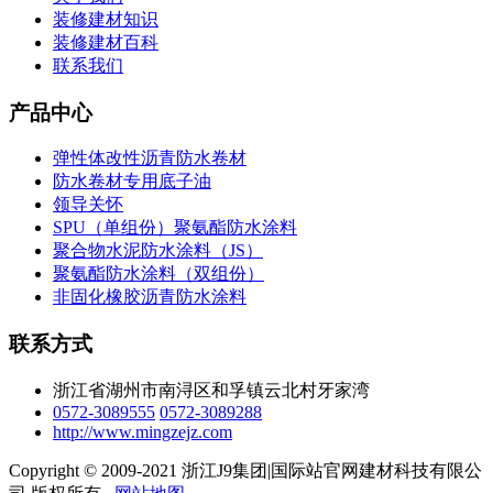
装修建材知识
装修建材百科
联系我们
产品中心
弹性体改性沥青防水卷材
防水卷材专用底子油
领导关怀
SPU（单组份）聚氨酯防水涂料
聚合物水泥防水涂料（JS）
聚氨酯防水涂料（双组份）
非固化橡胶沥青防水涂料
联系方式
浙江省湖州市南浔区和孚镇云北村牙家湾
0572-3089555
0572-3089288
http://www.mingzejz.com
Copyright © 2009-2021 浙江J9集团|国际站官网建材科技有限公