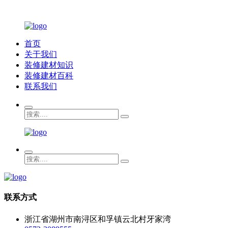
首页
关于我们
装修建材知识
装修建材百科
联系我们
联系方式
浙江省湖州市南浔区和孚镇云北村牙家湾