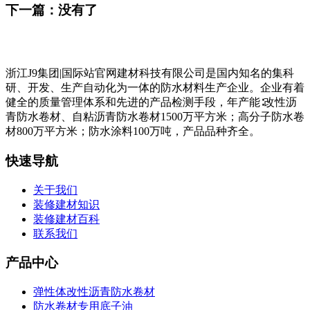
下一篇：没有了
浙江J9集团|国际站官网建材科技有限公司是国内知名的集科
研、开发、生产自动化为一体的防水材料生产企业。企业有着
健全的质量管理体系和先进的产品检测手段，年产能∶改性沥
青防水卷材、自粘沥青防水卷材1500万平方米；高分子防水卷
材800万平方米；防水涂料100万吨，产品品种齐全。
快速导航
关于我们
装修建材知识
装修建材百科
联系我们
产品中心
弹性体改性沥青防水卷材
防水卷材专用底子油