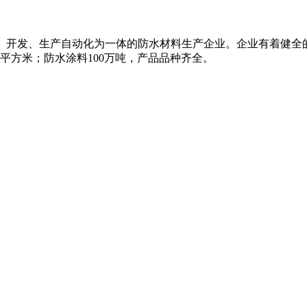
研、开发、生产自动化为一体的防水材料生产企业。企业有着健全
万平方米；防水涂料100万吨，产品品种齐全。