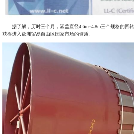
据了解，历时三个月，涵盖直径4.6m~4.8m三个规格的
获得进入欧洲贸易自由区国家市场的资质。