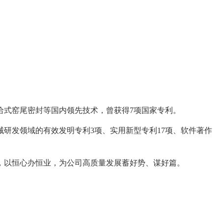
式窑尾密封等国内领先技术，曾获得7项国家专利。
发领域的有效发明专利3项、实用新型专利17项、软件著作
以恒心办恒业，为公司高质量发展蓄好势、谋好篇。