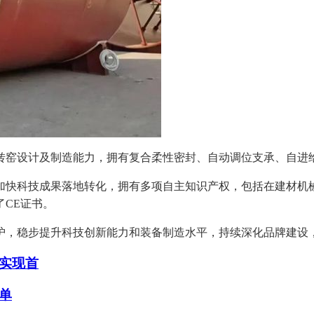
窑设计及制造能力，拥有复合柔性密封、自动调位支承、自进给
科技成果落地转化，拥有多项自主知识产权，包括在建材机械研
了CE证书。
，稳步提升科技创新能力和装备制造水平，持续深化品牌建设，
土实现首
单