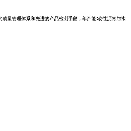
的质量管理体系和先进的产品检测手段，年产能∶改性沥青防水