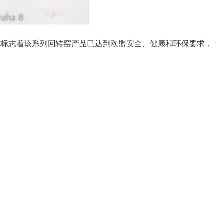
，标志着该系列回转窑产品已达到欧盟安全、健康和环保要求，