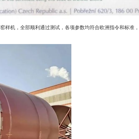
回转窑样机，全部顺利通过测试，各项参数均符合欧洲指令和标准