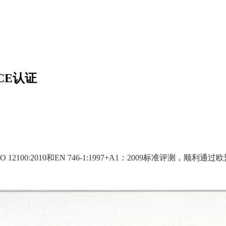
CE认证
:2010和EN 746-1:1997+A1：2009标准评测，顺利通过